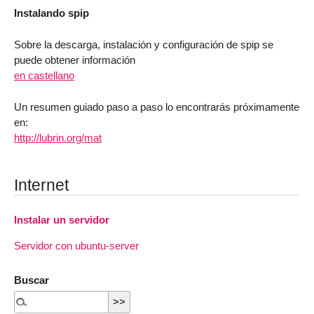
Instalando spip
Sobre la descarga, instalación y configuración de spip se
puede obtener información
en castellano
Un resumen guiado paso a paso lo encontrarás próximamente
en:
http://lubrin.org/mat
Internet
Instalar un servidor
Servidor con ubuntu-server
Buscar