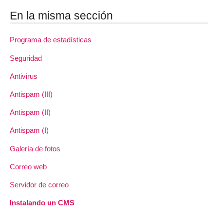
En la misma sección
Programa de estadísticas
Seguridad
Antivirus
Antispam (III)
Antispam (II)
Antispam (I)
Galería de fotos
Correo web
Servidor de correo
Instalando un CMS