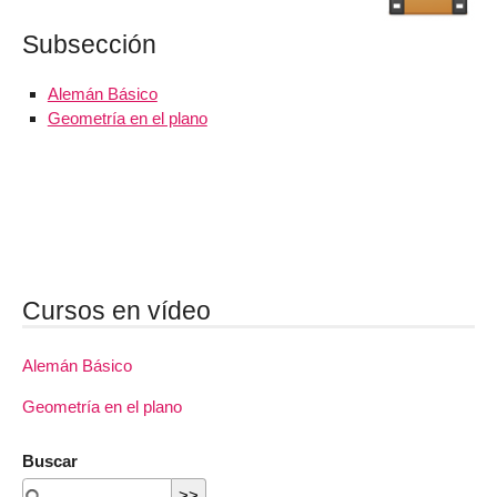
Subsección
Alemán Básico
Geometría en el plano
Cursos en vídeo
Alemán Básico
Geometría en el plano
Buscar