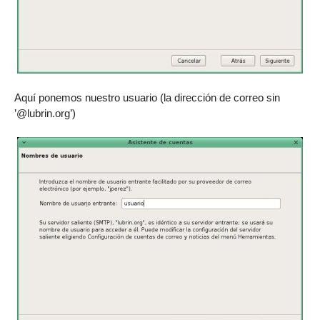
Aquí ponemos nuestro usuario (la dirección de correo sin
’@lubrin.org’)