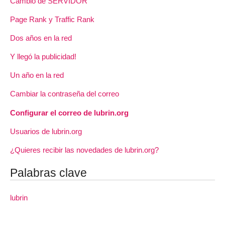
Cambio de SERVIDOR
Page Rank y Traffic Rank
Dos años en la red
Y llegó la publicidad!
Un año en la red
Cambiar la contraseña del correo
Configurar el correo de lubrin.org
Usuarios de lubrin.org
¿Quieres recibir las novedades de lubrin.org?
Palabras clave
lubrin