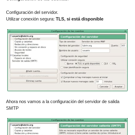
Configuración del servidor.
Utilizar conexión segura:
TLS, si está disponible
Ahora nos vamos a la configuración del servidor de salida
SMTP