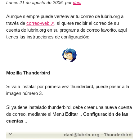
Lunes 21 de agosto de 2006
,
por
dani
Aunque siempre puede ver/enviar tu correo de lubrin.org a
través de
correo-web
, si quiere recibir el correo de su
cuenta de lubrin.org en su programa de correo favorito, aquí
tienes las instrucciones de configuración:
Mozilla Thunderbird
Si va a instalar por primera vez thunderbird, puede pasar a la
imagen número 3.
Si ya tiene instalado thunderbird, debe crear una nueva cuenta
de correo, mediante el Menú
Editar
..
Configuración de las
cuentas
..