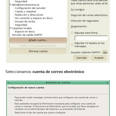
Seleccionamos
cuenta de correo electrónico