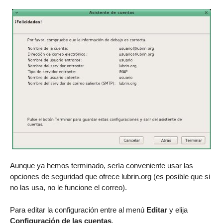
Aunque ya hemos terminado, sería conveniente usar las
opciones de seguridad que ofrece lubrin.org (es posible que si
no las usa, no le funcione el correo).
Para editar la configuración entre al menú
Editar
y elija
Configuración de las cuentas
.