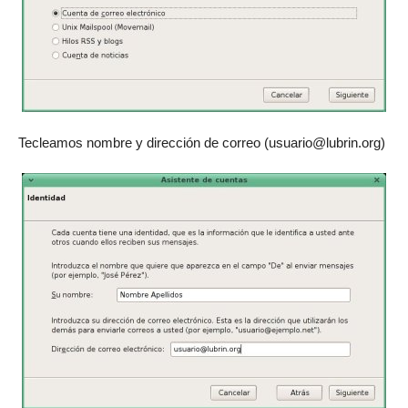
Tecleamos nombre y dirección de correo (usuario@lubrin.org)