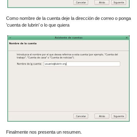
Como nombre de la cuenta deje la dirección de correo o ponga
’cuenta de lubrin’ o lo que quiera
Finalmente nos presenta un resumen.