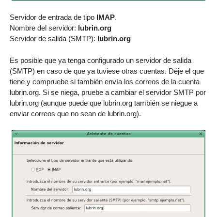
Servidor de entrada de tipo
IMAP
.
Nombre del servidor:
lubrin.org
Servidor de salida (SMTP):
lubrin.org
Es posible que ya tenga configurado un servidor de salida
(SMTP) en caso de que ya tuviese otras cuentas. Déje el que
tiene y compruebe si también envía los correos de la cuenta
lubrin.org. Si se niega, pruebe a cambiar el servidor SMTP por
lubrin.org (aunque puede que lubrin.org también se niegue a
enviar correos que no sean de lubrin.org).