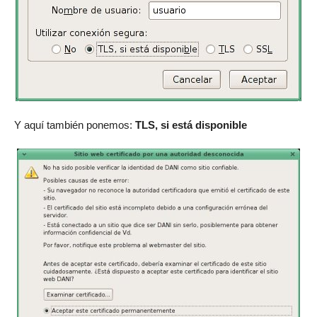
Y aquí también ponemos:
TLS, si está disponible