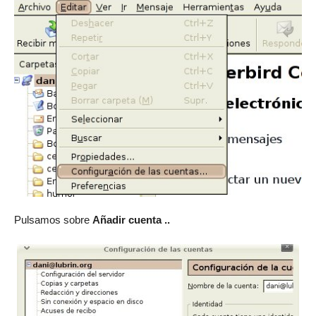
Pulsamos sobre
Añadir cuenta ..