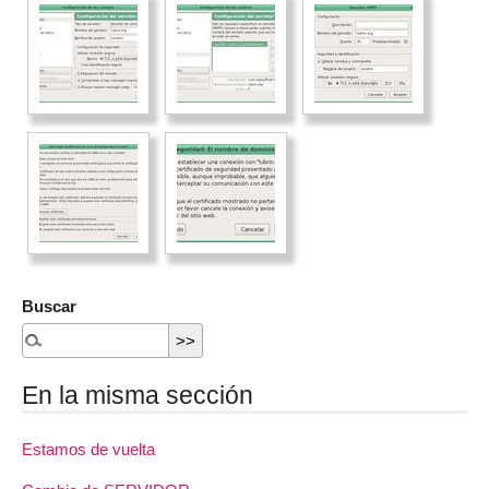
Buscar
En la misma sección
Estamos de vuelta