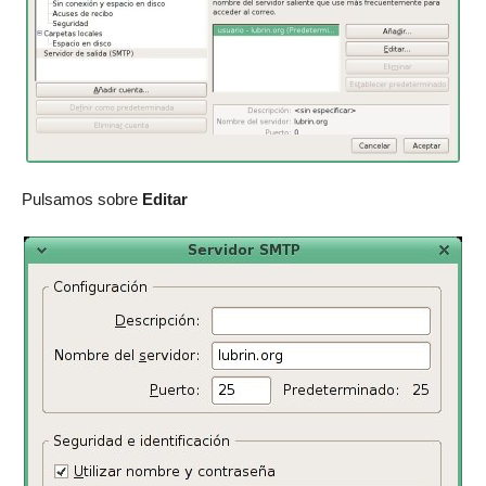
Pulsamos sobre
Editar