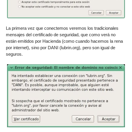
La primera vez que conectemos veremos los tradicionales
mensajes del certificado de seguridad, que como verá no
están emitidos por Hacienda (como cuando hacemos la rena
por internet), sino por DANI (lubrin.org), pero son igual de
seguros.