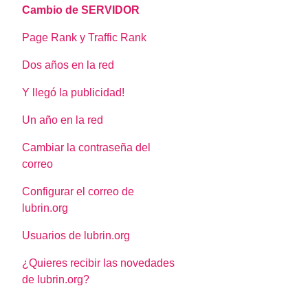
Cambio de SERVIDOR
Page Rank y Traffic Rank
Dos años en la red
Y llegó la publicidad!
Un año en la red
Cambiar la contraseña del
correo
Configurar el correo de
lubrin.org
Usuarios de lubrin.org
¿Quieres recibir las novedades
de lubrin.org?