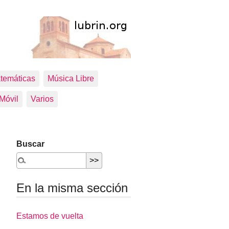
temáticas
Música Libre
 Móvil
Varios
Buscar
En la misma sección
Estamos de vuelta