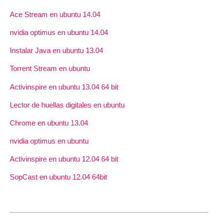
Ace Stream en ubuntu 14.04
nvidia optimus en ubuntu 14.04
Instalar Java en ubuntu 13.04
Torrent Stream en ubuntu
Activinspire en ubuntu 13.04 64 bit
Lector de huellas digitales en ubuntu
Chrome en ubuntu 13.04
nvidia optimus en ubuntu
Activinspire en ubuntu 12.04 64 bit
SopCast en ubuntu 12.04 64bit