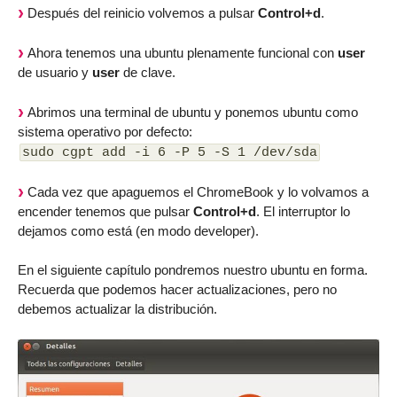
Después del reinicio volvemos a pulsar
Control+d
.
Ahora tenemos una ubuntu plenamente funcional con
user
de usuario y
user
de clave.
Abrimos una terminal de ubuntu y ponemos ubuntu como
sistema operativo por defecto:
sudo cgpt add -i 6 -P 5 -S 1 /dev/sda
Cada vez que apaguemos el ChromeBook y lo volvamos a
encender tenemos que pulsar
Control+d
. El interruptor lo
dejamos como está (en modo developer).
En el siguiente capítulo pondremos nuestro ubuntu en forma.
Recuerda que podemos hacer actualizaciones, pero no
debemos actualizar la distribución.