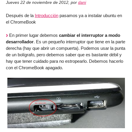
Jueves 22 de noviembre de 2012
,
por
dani
Después de la
Introducción
pasamos ya a instalar ubuntu en
el ChromeBook
En primer lugar debemos
cambiar el interruptor a modo
desarrollador
. Es un pequeño interruptor que tiene en la parte
derecha (hay que abrir un compuerta). Podemos usar la punta
de un bolígrafo, pero debemos saber que es bastante débil y
hay que tener cuidado para no estropearlo. Debemos hacerlo
con el ChromeBook apagado.