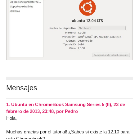
Mensajes
1.
Ubuntu en ChromeBook Samsung Series 5 (II),
23 de
febrero de 2013, 23:48
,
por
Pedro
Hola,
Muchas gracias por el tutorial! ¿Sabes si existe la 12.10 para
este Chromebook?