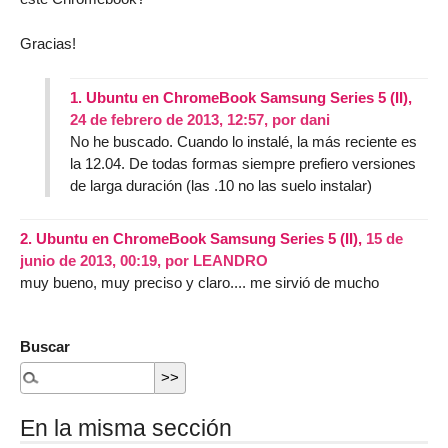
Gracias!
1.
Ubuntu en ChromeBook Samsung Series 5 (II),
24 de febrero de 2013, 12:57
,
por
dani
No he buscado. Cuando lo instalé, la más reciente es
la 12.04. De todas formas siempre prefiero versiones
de larga duración (las .10 no las suelo instalar)
2.
Ubuntu en ChromeBook Samsung Series 5 (II),
15 de
junio de 2013, 00:19
,
por
LEANDRO
muy bueno, muy preciso y claro.... me sirvió de mucho
Buscar
En la misma sección