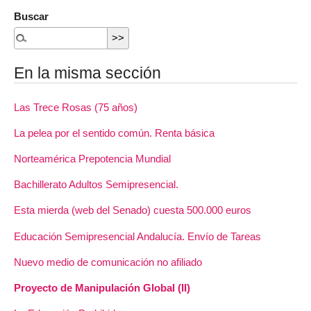
Buscar
En la misma sección
Las Trece Rosas (75 años)
La pelea por el sentido común. Renta básica
Norteamérica Prepotencia Mundial
Bachillerato Adultos Semipresencial.
Esta mierda (web del Senado) cuesta 500.000 euros
Educación Semipresencial Andalucía. Envío de Tareas
Nuevo medio de comunicación no afiliado
Proyecto de Manipulación Global (II)