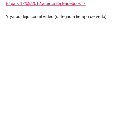
El país 12/09/2012 acerca de Facebook
Y ya os dejo con el vídeo (si llegas a tiempo de verlo)