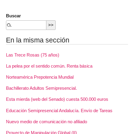
Buscar
En la misma sección
Las Trece Rosas (75 años)
La pelea por el sentido común. Renta básica
Norteamérica Prepotencia Mundial
Bachillerato Adultos Semipresencial.
Esta mierda (web del Senado) cuesta 500.000 euros
Educación Semipresencial Andalucía. Envío de Tareas
Nuevo medio de comunicación no afiliado
Proyecto de Manipulación Global (II)