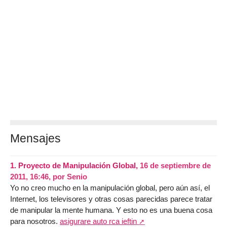
Mensajes
1.
Proyecto de Manipulación Global,
16 de septiembre de
2011, 16:46
,
por
Senio
Yo no creo mucho en la manipulación global, pero aún así, el
Internet, los televisores y otras cosas parecidas parece tratar
de manipular la mente humana. Y esto no es una buena cosa
para nosotros.
asigurare auto rca ieftin