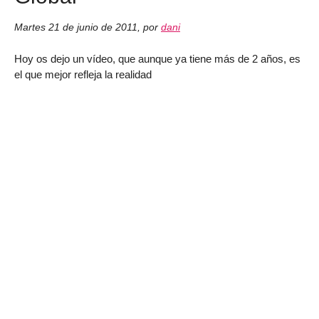
Martes 21 de junio de 2011
,
por
dani
Hoy os dejo un vídeo, que aunque ya tiene más de 2 años, es
el que mejor refleja la realidad