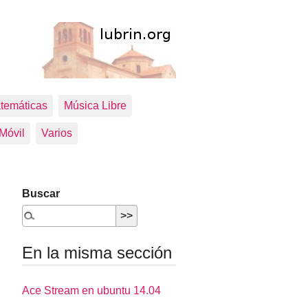
temáticas
Música Libre
 Móvil
Varios
Buscar
En la misma sección
Ace Stream en ubuntu 14.04