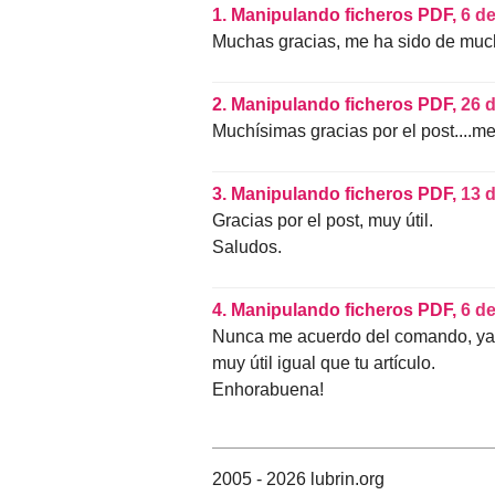
1.
Manipulando ficheros PDF,
6 de
Muchas gracias, me ha sido de much
2.
Manipulando ficheros PDF,
26 d
Muchísimas gracias por el post....m
3.
Manipulando ficheros PDF,
13 
Gracias por el post, muy útil.
Saludos.
4.
Manipulando ficheros PDF,
6 d
Nunca me acuerdo del comando, ya 
muy útil igual que tu artículo.
Enhorabuena!
2005 - 2026 lubrin.org