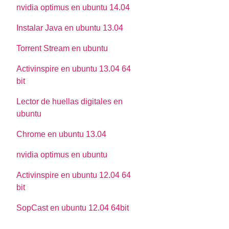
nvidia optimus en ubuntu 14.04
Instalar Java en ubuntu 13.04
Torrent Stream en ubuntu
Activinspire en ubuntu 13.04 64
bit
Lector de huellas digitales en
ubuntu
Chrome en ubuntu 13.04
nvidia optimus en ubuntu
Activinspire en ubuntu 12.04 64
bit
SopCast en ubuntu 12.04 64bit