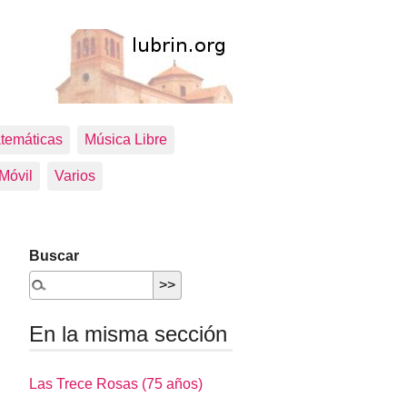
temáticas
Música Libre
 Móvil
Varios
Buscar
En la misma sección
Las Trece Rosas (75 años)