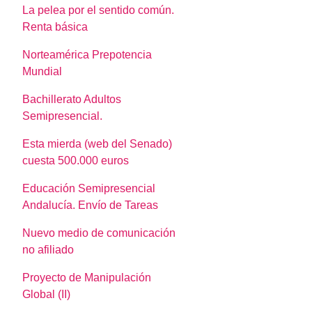
La pelea por el sentido común.
Renta básica
Norteamérica Prepotencia
Mundial
Bachillerato Adultos
Semipresencial.
Esta mierda (web del Senado)
cuesta 500.000 euros
Educación Semipresencial
Andalucía. Envío de Tareas
Nuevo medio de comunicación
no afiliado
Proyecto de Manipulación
Global (II)