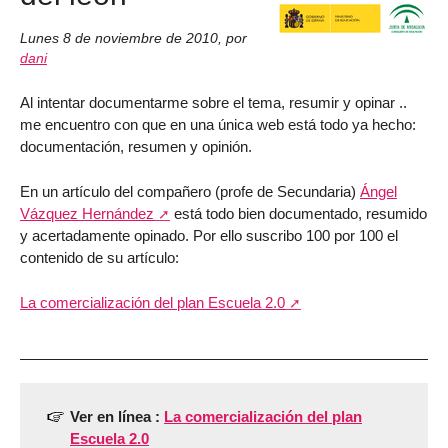
Lunes 8 de noviembre de 2010
,
por
dani
Al intentar documentarme sobre el tema, resumir y opinar ..
me encuentro con que en una única web está todo ya hecho:
documentación, resumen y opinión.
En un artículo del compañero (profe de Secundaria)
Ángel
Vázquez Hernández
está todo bien documentado, resumido
y acertadamente opinado. Por ello suscribo 100 por 100 el
contenido de su artículo:
La comercialización del plan Escuela 2.0
Ver en línea :
La comercialización del plan
Escuela 2.0