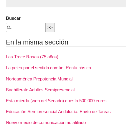
Buscar
En la misma sección
Las Trece Rosas (75 años)
La pelea por el sentido común. Renta básica
Norteamérica Prepotencia Mundial
Bachillerato Adultos Semipresencial.
Esta mierda (web del Senado) cuesta 500.000 euros
Educación Semipresencial Andalucía. Envío de Tareas
Nuevo medio de comunicación no afiliado