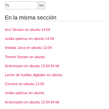
En la misma sección
Ace Stream en ubuntu 14.04
nvidia optimus en ubuntu 14.04
Instalar Java en ubuntu 13.04
Torrent Stream en ubuntu
Activinspire en ubuntu 13.04 64 bit
Lector de huellas digitales en ubuntu
Chrome en ubuntu 13.04
nvidia optimus en ubuntu
Activinspire en ubuntu 12.04 64 bit