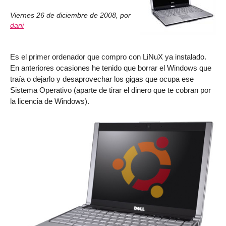
Viernes 26 de diciembre de 2008
,
por
dani
Es el primer ordenador que compro con LiNuX ya instalado.
En anteriores ocasiones he tenido que borrar el Windows que
traía o dejarlo y desaprovechar los gigas que ocupa ese
Sistema Operativo (aparte de tirar el dinero que te cobran por
la licencia de Windows).