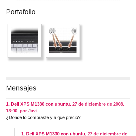
Portafolio
Mensajes
1.
Dell XPS M1330 con ubuntu,
27 de diciembre de 2008,
13:00
,
por
Javi
¿Donde lo compraste y a que precio?
1.
Dell XPS M1330 con ubuntu,
27 de diciembre de