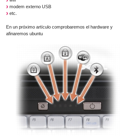
modem externo USB
etc.
En un próximo artículo comprobaremos el hardware y
afinaremos ubuntu