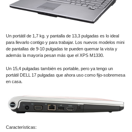
Un portátil de 1,7 kg. y pantalla de 13,3 pulgadas es lo ideal
para llevarlo contigo y para trabajar. Los nuevos modelos mini
de pantallas de 9-10 pulgadas te pueden quemar la vista y
además la mayoría pesan más que el XPS M1330.
Un 15,4 pulgadas también es portable, pero ya tengo un
portátil DELL 17 pulgadas que ahora uso como fijo-sobremesa
en casa.
Características: