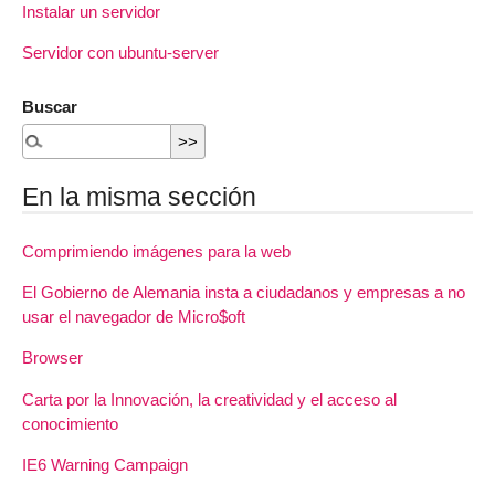
Instalar un servidor
Servidor con ubuntu-server
Buscar
En la misma sección
Comprimiendo imágenes para la web
El Gobierno de Alemania insta a ciudadanos y empresas a no
usar el navegador de Micro$oft
Browser
Carta por la Innovación, la creatividad y el acceso al
conocimiento
IE6 Warning Campaign