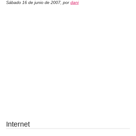
Sábado 16 de junio de 2007
,
por
dani
Internet