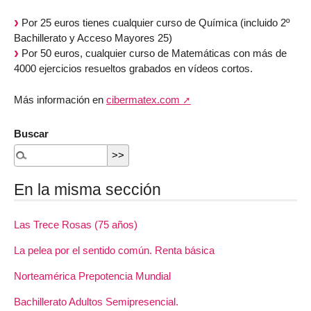
Por 25 euros tienes cualquier curso de Química (incluido 2º
Bachillerato y Acceso Mayores 25)
Por 50 euros, cualquier curso de Matemáticas con más de
4000 ejercicios resueltos grabados en vídeos cortos.
Más información en
cibermatex.com
Buscar
En la misma sección
Las Trece Rosas (75 años)
La pelea por el sentido común. Renta básica
Norteamérica Prepotencia Mundial
Bachillerato Adultos Semipresencial.