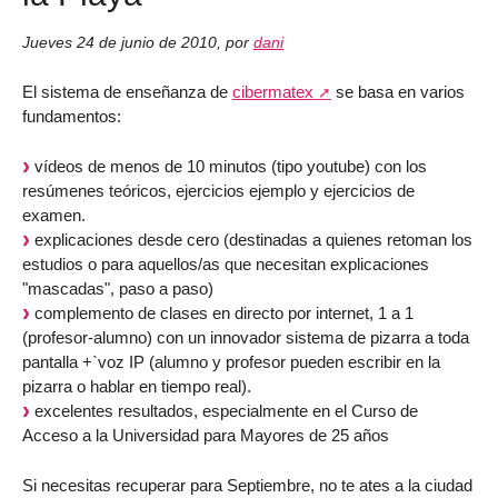
Jueves 24 de junio de 2010
,
por
dani
El sistema de enseñanza de
cibermatex
se basa en varios
fundamentos:
vídeos de menos de 10 minutos (tipo youtube) con los
resúmenes teóricos, ejercicios ejemplo y ejercicios de
examen.
explicaciones desde cero (destinadas a quienes retoman los
estudios o para aquellos/as que necesitan explicaciones
"mascadas", paso a paso)
complemento de clases en directo por internet, 1 a 1
(profesor-alumno) con un innovador sistema de pizarra a toda
pantalla +`voz IP (alumno y profesor pueden escribir en la
pizarra o hablar en tiempo real).
excelentes resultados, especialmente en el Curso de
Acceso a la Universidad para Mayores de 25 años
Si necesitas recuperar para Septiembre, no te ates a la ciudad