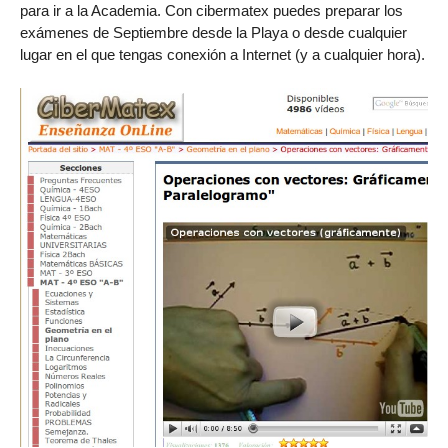
para ir a la Academia. Con cibermatex puedes preparar los
exámenes de Septiembre desde la Playa o desde cualquier
lugar en el que tengas conexión a Internet (y a cualquier hora).