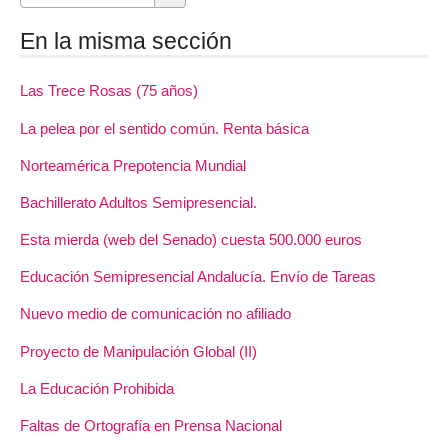
En la misma sección
Las Trece Rosas (75 años)
La pelea por el sentido común. Renta básica
Norteamérica Prepotencia Mundial
Bachillerato Adultos Semipresencial.
Esta mierda (web del Senado) cuesta 500.000 euros
Educación Semipresencial Andalucía. Envío de Tareas
Nuevo medio de comunicación no afiliado
Proyecto de Manipulación Global (II)
La Educación Prohibida
Faltas de Ortografía en Prensa Nacional