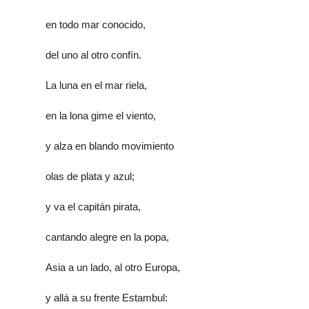
en todo mar conocido,
del uno al otro confín.
La luna en el mar riela,
en la lona gime el viento,
y alza en blando movimiento
olas de plata y azul;
y va el capitán pirata,
cantando alegre en la popa,
Asia a un lado, al otro Europa,
y allá a su frente Estambul: