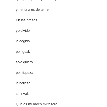
y mi furia es de temer.
En las presas
yo divido
lo cogido
por igual;
sólo quiero
por riqueza
la belleza
sin rival.
Que es mi barco mi tesoro,