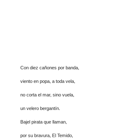
Con diez cañones por banda,
viento en popa, a toda vela,
no corta el mar, sino vuela,
un velero bergantín.
Bajel pirata que llaman,
por su bravura, El Temido,