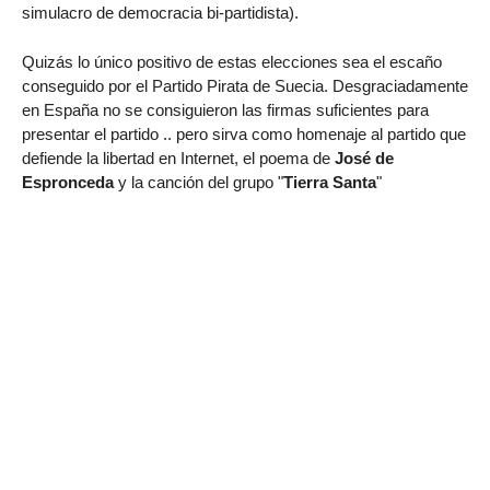
simulacro de democracia bi-partidista).
Quizás lo único positivo de estas elecciones sea el escaño
conseguido por el Partido Pirata de Suecia. Desgraciadamente
en España no se consiguieron las firmas suficientes para
presentar el partido .. pero sirva como homenaje al partido que
defiende la libertad en Internet, el poema de
José de
Espronceda
y la canción del grupo "
Tierra Santa
"