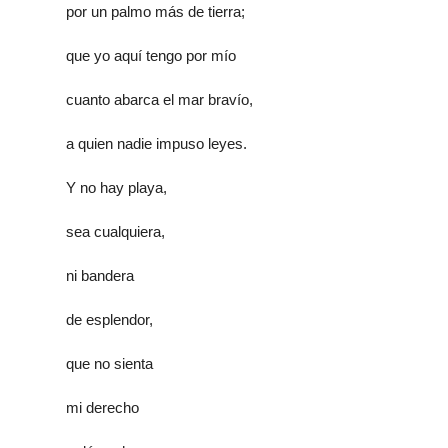
por un palmo más de tierra;
que yo aquí tengo por mío
cuanto abarca el mar bravío,
a quien nadie impuso leyes.
Y no hay playa,
sea cualquiera,
ni bandera
de esplendor,
que no sienta
mi derecho