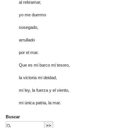
al rebramar,
yo me duermo
sosegado,
arrullado
por el mar.
Que es mi barco mi tesoro,
la victoria mi deidad,
mi ley, la fuerza y el viento,
mi única patria, la mar.
Buscar