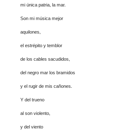
mi única patria, la mar.
Son mi música mejor
aquilones,
el estrépito y temblor
de los cables sacudidos,
del negro mar los bramidos
y el rugir de mis cañones.
Y del trueno
al son violento,
y del viento