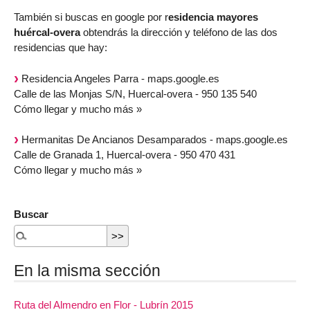
También si buscas en google por r
esidencia mayores
huércal-overa
obtendrás la dirección y teléfono de las dos
residencias que hay:
Residencia Angeles Parra - maps.google.es
Calle de las Monjas S/N, Huercal-overa - 950 135 540
Cómo llegar y mucho más »
Hermanitas De Ancianos Desamparados - maps.google.es
Calle de Granada 1, Huercal-overa - 950 470 431
Cómo llegar y mucho más »
Buscar
En la misma sección
Ruta del Almendro en Flor - Lubrín 2015