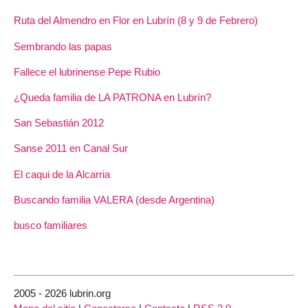
Ruta del Almendro en Flor en Lubrín (8 y 9 de Febrero)
Sembrando las papas
Fallece el lubrinense Pepe Rubio
¿Queda familia de LA PATRONA en Lubrín?
San Sebastián 2012
Sanse 2011 en Canal Sur
El caqui de la Alcarria
Buscando familia VALERA (desde Argentina)
busco familiares
2005 - 2026 lubrin.org