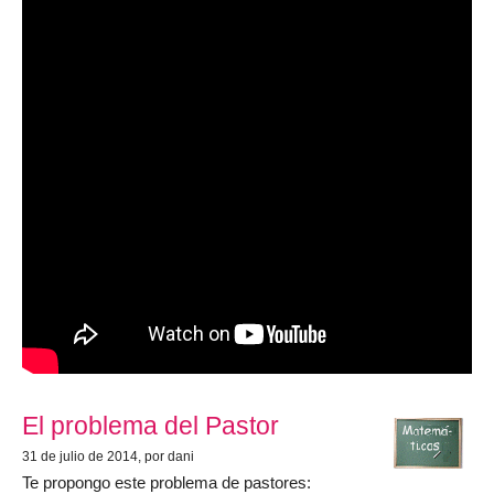
El problema del Pastor
31 de julio de 2014
, por dani
Te propongo este problema de pastores: