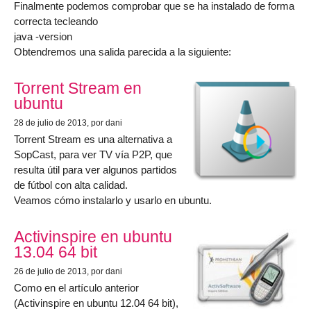
Finalmente podemos comprobar que se ha instalado de forma
correcta tecleando
java -version
Obtendremos una salida parecida a la siguiente:
Torrent Stream en
ubuntu
28 de julio de 2013
, por dani
Torrent Stream es una alternativa a
SopCast, para ver TV vía P2P, que
resulta útil para ver algunos partidos
de fútbol con alta calidad.
Veamos cómo instalarlo y usarlo en ubuntu.
Activinspire en ubuntu
13.04 64 bit
26 de julio de 2013
, por dani
Como en el artículo anterior
(Activinspire en ubuntu 12.04 64 bit),