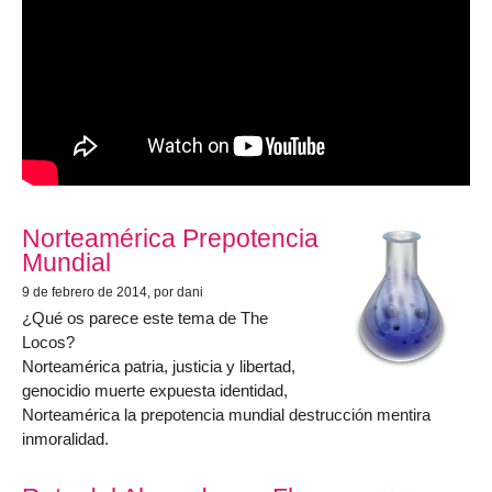
Norteamérica Prepotencia
Mundial
9 de febrero de 2014
, por dani
¿Qué os parece este tema de The
Locos?
Norteamérica patria, justicia y libertad,
genocidio muerte expuesta identidad,
Norteamérica la prepotencia mundial destrucción mentira
inmoralidad.