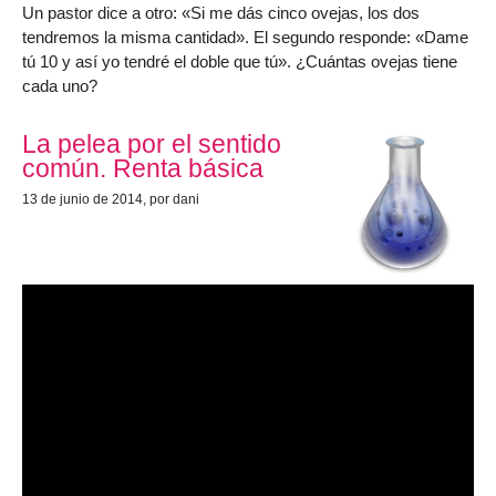
Un pastor dice a otro: «Si me dás cinco ovejas, los dos
tendremos la misma cantidad». El segundo responde: «Dame
tú 10 y así yo tendré el doble que tú». ¿Cuántas ovejas tiene
cada uno?
La pelea por el sentido
común. Renta básica
13 de junio de 2014
, por dani